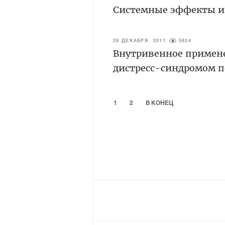
Системные эффекты и
26 ДЕКАБРЯ 2011
5634
Внутривенное примене
дистресс-синдромом п
1
2
В КОНЕЦ