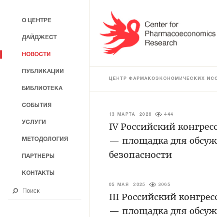
О ЦЕНТРЕ
ДАЙДЖЕСТ
НОВОСТИ
ПУБЛИКАЦИИ
ЦЕНТР ФАРМАКОЭКОНОМИЧЕСКИХ ИС
БИБЛИОТЕКА
СОБЫТИЯ
13 МАРТА 2026
444
УСЛУГИ
IV Российский конгрес
— площадка для обсуж
МЕТОДОЛОГИЯ
безопасности
ПАРТНЕРЫ
КОНТАКТЫ
05 МАЯ 2025
3065
III Российский конгре
— площадка для обсуж