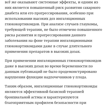
всё же оказывают системные эффекты, и одним из
них является повышенный риск развития сахарного
диабета или его прогрессирования, особенно при
использовании высоких доз ингаляционных
глюкокортикоидов. При анализе случаев глаукомы,
требующей терапии, не было отмечено повышенного
риска развития и прогрессирования данного
заболевания на фоне терапии ингаляционными
глюкокортикоидами даже в случае длительного
применения препаратов в высоких дозах.
При применении ингаляционных глюкокортикоидов
даже в высоких дозах во время беременности по
данным публикаций не было продемонстрировано
нарушения функции надпочечников у плода.
Таким образом, ингаляционные глюкокортикоиды
являются эффективной базисной терапией
бронхиальной астмы и характеризуются
благоприятным профилем безопасности при