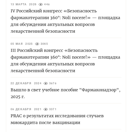
13 МАРТА 2026
448
IV Российский конгресс «Безопасность
фармакотерапии 360°: Noli nocere!» — площадка
для обсуждения актуальных вопросов
лекарственной безопасности
05 МАЯ 2025
3065
III Российский конгресс «Безопасность
фармакотерапии 360°: Noli nocere!» — площадка
для обсуждения актуальных вопросов
лекарственной безопасности
22 ДЕКАБРЯ 2024
3878
Вышло в свет учебное пособие "Фармаконадзор",
2025 г.
09 ДЕКАБРЯ 2021
3371
PRAC о результатах исследования случаев
миокардита после вакцинации