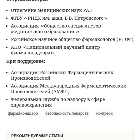
Отделение медицинских наук РАН
ФГБУ «РНЦХ им. акад. Б.В. Петровского»
Ассоциация «Общество специалистов
медицинского образования»
Российское научное общество фармакологов (РНОФ)
АНО «Национальный научный центр
фармаконадзора»
При поддержке:
Ассоциация Российских Фармацевтических
Производителей
Ассоциация Международных Фармацевтических
Производителей (АМФП)
Федеральная служба по надзору в сфере
здравоохранения
фармаконадзор
безопасность лекарств
конгресс
РЕКОМЕНДУЕМЫЕ СТАТЬИ