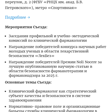
переулок, д. 2 (ФГБУ «РНЦХ им. акад. Б.В.
Петровского»), метро «Спортивная»
Подробнее
→
Мероприятия Съезда:
Заседания профильной и учебно-методической
комиссий по клинической фармакологии
Награждение победителей конкурса научных работ
молодых ученых в области лекарственной
безопасности «ЛекБез»
Награждение победителей Премии Noli Nocere за
лучшую опубликованную научную статью в
области безопасности фармакотерапии и
фармаконадзора за 2025 г.
Основные темы Съезда:
Клинический фармаколог как стратегический
субъект качества и безопасности в системе
здравоохранения
Нормативно-правовое поле и организационные
барьеры службы клинической фармакологии в