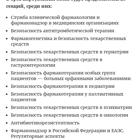
секций, среди них:
Служба клинической фармакологии и
фармаконадзор в медицинских организациях
Безопасность антитромботической терапии
Фармакогенетика и безопасность лекарственных
средств
Безопасность лекарственных средств в гериатрии
Безопасность лекарственных средств в
гастроэнтерологии
Безопасность фармакотерапии особых групп
пациентов — больных орфанными заболеваниями
Безопасность фармакотерапии в педиатрии
Безопасность фармакотерапии у паллиативных
пациентов
Безопасность лекарственных средств в психиатрии
Безопасность лекарственных средств в онкологии
Антибиотикорезистентность
Фармаконадзор в Российской Федерации и ЕАЭС.
Регуляторные аспекты