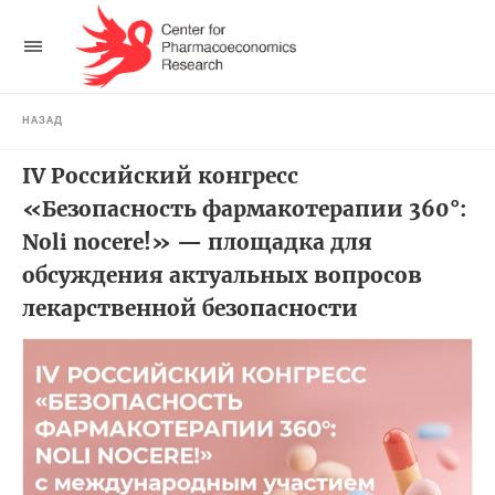
НАЗАД
IV Российский конгресс
«Безопасность фармакотерапии 360°:
Noli nocere!» — площадка для
обсуждения актуальных вопросов
лекарственной безопасности