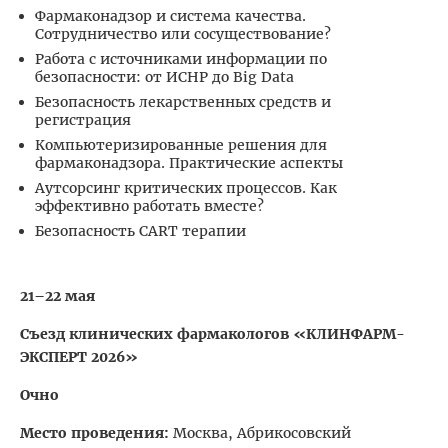
Фармаконадзор и система качества.
Сотрудничество или сосуществование?
Работа с источниками информации по
безопасности: от ИСНР до Big Data
Безопасность лекарственных средств и
регистрация
Компьютеризированные решения для
фармаконадзора. Практические аспекты
Аутсорсинг критических процессов. Как
эффективно работать вместе?
Безопасность CART терапии
21–22 мая
Съезд клинических фармакологов «КЛИНФАРМ-
ЭКСПЕРТ 2026»
Очно
Место проведения:
Москва, Абрикосовский