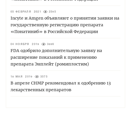
05 ФЕВРАЛЯ 2021
2595
Incyte и Amgen объявляют о принятии заявки на
государственную регистрацию препарата
«Понатиниб» в Российской Федерации
04 НОЯБРЯ 2019
3896
FDA одобрило дополнительную заявку на
расширение показаний к применению
препарата Энплейт (ромиплостим)
18 МАЯ 2019
3575
В апреле CHMP рекомендовал к одобрению 13
лекарственных препаратов