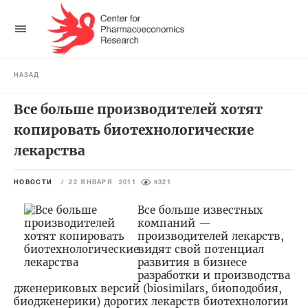
НАЗАД
Все больше производителей хотят
копировать биотехнологические
лекарства
НОВОСТИ
/
22 ЯНВАРЯ 2011
9321
Все больше известных
компаний —
производителей лекарств,
видят свой потенциал
развития в бизнесе
разработки и производства
дженериковых версий (biosimilars, биоподобия,
биодженерики) дорогих лекарств биотехнологии