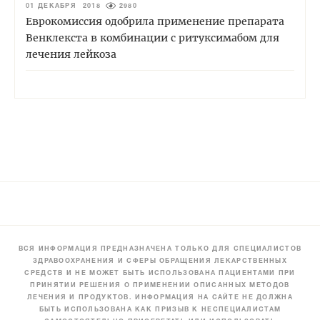
01 ДЕКАБРЯ 2018
2980
Еврокомиссия одобрила применение препарата
Венклекста в комбинации с ритуксимабом для
лечения лейкоза
ВСЯ ИНФОРМАЦИЯ ПРЕДНАЗНАЧЕНА ТОЛЬКО ДЛЯ СПЕЦИАЛИСТОВ
ЗДРАВООХРАНЕНИЯ И СФЕРЫ ОБРАЩЕНИЯ ЛЕКАРСТВЕННЫХ
СРЕДСТВ И НЕ МОЖЕТ БЫТЬ ИСПОЛЬЗОВАНА ПАЦИЕНТАМИ ПРИ
ПРИНЯТИИ РЕШЕНИЯ О ПРИМЕНЕНИИ ОПИСАННЫХ МЕТОДОВ
ЛЕЧЕНИЯ И ПРОДУКТОВ. ИНФОРМАЦИЯ НА САЙТЕ НЕ ДОЛЖНА
БЫТЬ ИСПОЛЬЗОВАНА КАК ПРИЗЫВ К НЕСПЕЦИАЛИСТАМ