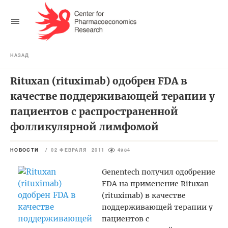
НАЗАД
Rituxan (rituximab) одобрен FDA в
качестве поддерживающей терапии у
пациентов с распространенной
фолликулярной лимфомой
НОВОСТИ
/
02 ФЕВРАЛЯ 2011
4984
Genentech получил одобрение
FDA на применение Rituxan
(rituximab) в качестве
поддерживающей терапии у
пациентов с