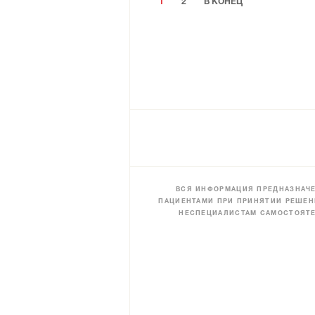
1
2
В КОНЕЦ
ВСЯ ИНФОРМАЦИЯ ПРЕДНАЗНАЧЕ
ПАЦИЕНТАМИ ПРИ ПРИНЯТИИ РЕШЕН
НЕСПЕЦИАЛИСТАМ САМОСТОЯТЕ