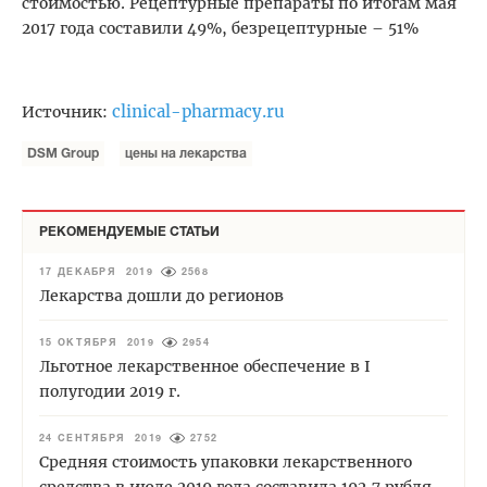
стоимостью. Рецептурные препараты по итогам мая
2017 года составили 49%, безрецептурные – 51%
clinical-pharmacy.ru
Источник:
DSM Group
цены на лекарства
РЕКОМЕНДУЕМЫЕ СТАТЬИ
17 ДЕКАБРЯ 2019
2568
Лекарства дошли до регионов
15 ОКТЯБРЯ 2019
2954
Льготное лекарственное обеспечение в I
полугодии 2019 г.
24 СЕНТЯБРЯ 2019
2752
Средняя стоимость упаковки лекарственного