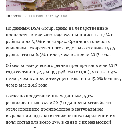
НОВОСТИ
/
19 ИЮЛЯ 2017
3360
По данным DSM Group, цены на лекарственные
препараты в мае 2017 года уменьшились на 1,1% в
рублях и на 3,3% в долларах. Средняя стоимость
упаковки лекарственного средства составила 143,5
рубля, что на 6,5% ниже, чем в апреле 2017 года.
Объем коммерческого рынка препаратов в мае 2017
года составил 52,5 млрд рублей (с НДС), что на 2,3%
ниже, чем в апреле текущего года и на 15,2% больше,
чем в мае 2016 года.
Согласно представленным данным, 59%
реализованных в мае 2017 года препаратов были
отечественного производства в натуральном
выражении, однако в стоимостном выражении их
доля составила всего 27% в связи с их невысокой