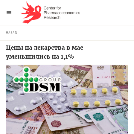
НАЗАД
Цены на лекарства в мае
уменьшились на 1,1%