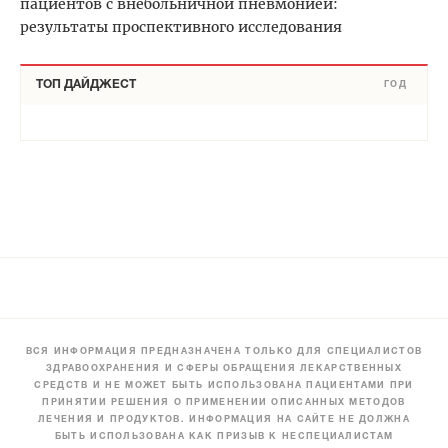
пациентов с внебольничной пневмонией:
результаты проспективного исследования
ТОП ДАЙДЖЕСТ
ГОД
ВСЯ ИНФОРМАЦИЯ ПРЕДНАЗНАЧЕНА ТОЛЬКО ДЛЯ СПЕЦИАЛИСТОВ
ЗДРАВООХРАНЕНИЯ И СФЕРЫ ОБРАЩЕНИЯ ЛЕКАРСТВЕННЫХ
СРЕДСТВ И НЕ МОЖЕТ БЫТЬ ИСПОЛЬЗОВАНА ПАЦИЕНТАМИ ПРИ
ПРИНЯТИИ РЕШЕНИЯ О ПРИМЕНЕНИИ ОПИСАННЫХ МЕТОДОВ
ЛЕЧЕНИЯ И ПРОДУКТОВ. ИНФОРМАЦИЯ НА САЙТЕ НЕ ДОЛЖНА
БЫТЬ ИСПОЛЬЗОВАНА КАК ПРИЗЫВ К НЕСПЕЦИАЛИСТАМ