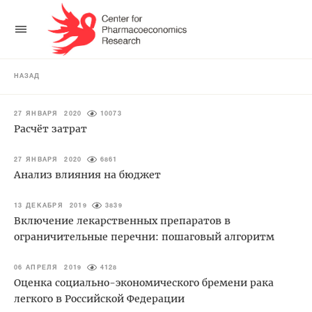
НАЗАД
27 ЯНВАРЯ 2020
10073
Расчёт затрат
27 ЯНВАРЯ 2020
6861
Анализ влияния на бюджет
13 ДЕКАБРЯ 2019
3839
Включение лекарственных препаратов в
ограничительные перечни: пошаговый алгоритм
06 АПРЕЛЯ 2019
4128
Оценка социально-экономического бремени рака
легкого в Российской Федерации