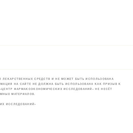
 ЛЕКАРСТВЕННЫХ СРЕДСТВ И НЕ МОЖЕТ БЫТЬ ИСПОЛЬЗОВАНА
МАЦИЯ НА САЙТЕ НЕ ДОЛЖНА БЫТЬ ИСПОЛЬЗОВАНА КАК ПРИЗЫВ К
 «ЦЕНТР ФАРМАКОЭКОНОМИЧЕСКИХ ИССЛЕДОВАНИЙ» НЕ НЕСЁТ
МНЫХ МАТЕРИАЛОВ.
КИХ ИССЛЕДОВАНИЙ»