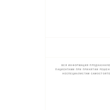
ВСЯ ИНФОРМАЦИЯ ПРЕДНАЗНАЧЕ
ПАЦИЕНТАМИ ПРИ ПРИНЯТИИ РЕШЕН
НЕСПЕЦИАЛИСТАМ САМОСТОЯТЕ