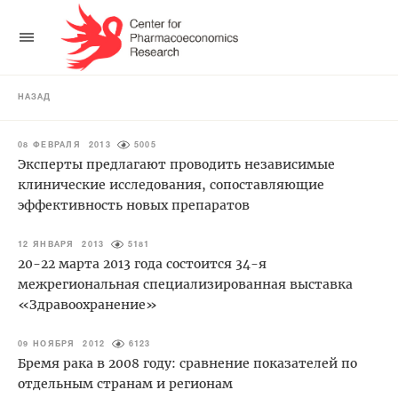
НАЗАД
08 ФЕВРАЛЯ 2013
5005
Эксперты предлагают проводить независимые
клинические исследования, сопоставляющие
эффективность новых препаратов
12 ЯНВАРЯ 2013
5181
20-22 марта 2013 года состоится 34-я
межрегиональная специализированная выставка
«Здравоохранение»
09 НОЯБРЯ 2012
6123
Бремя рака в 2008 году: сравнение показателей по
отдельным странам и регионам