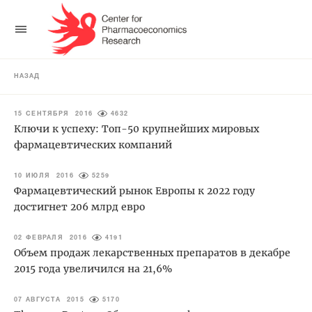
НАЗАД
15 СЕНТЯБРЯ 2016
4632
Ключи к успеху: Топ-50 крупнейших мировых
фармацевтических компаний
10 ИЮЛЯ 2016
5259
Фармацевтический рынок Европы к 2022 году
достигнет 206 млрд евро
02 ФЕВРАЛЯ 2016
4191
Объем продаж лекарственных препаратов в декабре
2015 года увеличился на 21,6%
07 АВГУСТА 2015
5170