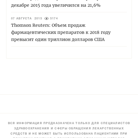
декабре 2015 года увеличился на 21,6%
07 АВГУСТА 2015
5174
Thomson Reuters: Объем продаж
фармацевтических препаратов к 2018 году
превысит один триллион долларов США
ВСЯ ИНФОРМАЦИЯ ПРЕДНАЗНАЧЕНА ТОЛЬКО ДЛЯ СПЕЦИАЛИСТОВ
ЗДРАВООХРАНЕНИЯ И СФЕРЫ ОБРАЩЕНИЯ ЛЕКАРСТВЕННЫХ
СРЕДСТВ И НЕ МОЖЕТ БЫТЬ ИСПОЛЬЗОВАНА ПАЦИЕНТАМИ ПРИ