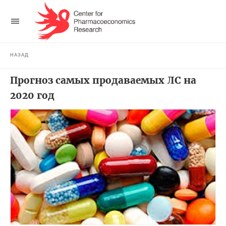
НАЗАД
Прогноз самых продаваемых ЛС на
2020 год