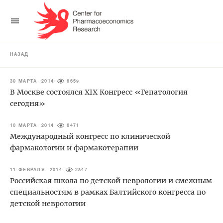
НАЗАД
30 МАРТА 2014
6659
В Москве состоялся XIX Конгресс «Гепатология
сегодня»
10 МАРТА 2014
6471
Международный конгресс по клинической
фармакологии и фармакотерапии
11 ФЕВРАЛЯ 2014
2847
Российская школа по детской неврологии и смежным
специальностям в рамках Балтийского конгресса по
детской неврологии