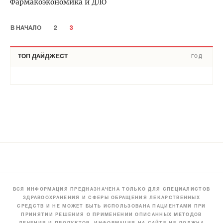
Фармакоэкономика и ДЛО
В НАЧАЛО
2
3
ТОП ДАЙДЖЕСТ
ГОД
ВСЯ ИНФОРМАЦИЯ ПРЕДНАЗНАЧЕНА ТОЛЬКО ДЛЯ СПЕЦИАЛИСТОВ
ЗДРАВООХРАНЕНИЯ И СФЕРЫ ОБРАЩЕНИЯ ЛЕКАРСТВЕННЫХ
СРЕДСТВ И НЕ МОЖЕТ БЫТЬ ИСПОЛЬЗОВАНА ПАЦИЕНТАМИ ПРИ
ПРИНЯТИИ РЕШЕНИЯ О ПРИМЕНЕНИИ ОПИСАННЫХ МЕТОДОВ