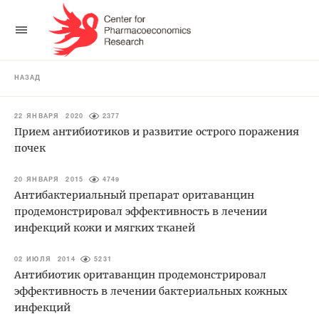
НАЗАД
22 ЯНВАРЯ 2020
2377
Прием антибиотиков и развитие острого поражения
почек
20 ЯНВАРЯ 2015
4749
Антибактериальный препарат оритаванцин
продемонстрировал эффективность в лечении
инфекций кожи и мягких тканей
02 ИЮЛЯ 2014
5231
Антибиотик оритаванцин продемонстрировал
эффективность в лечении бактериальных кожных
инфекций