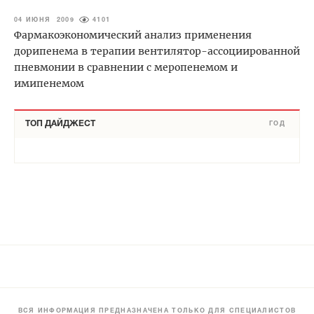
04 ИЮНЯ 2009
4101
Фармакоэкономический анализ применения
дорипенема в терапии вентилятор-ассоциированной
пневмонии в сравнении с меропенемом и
имипенемом
ТОП ДАЙДЖЕСТ
ГОД
ВСЯ ИНФОРМАЦИЯ ПРЕДНАЗНАЧЕНА ТОЛЬКО ДЛЯ СПЕЦИАЛИСТОВ