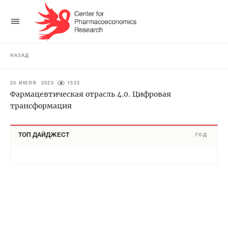
НАЗАД
20 ИЮЛЯ 2025
1523
Фармацевтическая отрасль 4.0. Цифровая
трансформация
ТОП ДАЙДЖЕСТ
ГОД