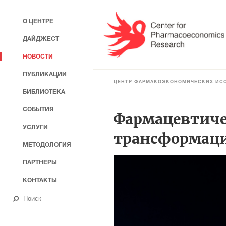
О ЦЕНТРЕ
ДАЙДЖЕСТ
НОВОСТИ
ПУБЛИКАЦИИ
ЦЕНТР ФАРМАКОЭКОНОМИЧЕСКИХ ИС
БИБЛИОТЕКА
СОБЫТИЯ
Фармацевтиче
УСЛУГИ
трансформац
МЕТОДОЛОГИЯ
ПАРТНЕРЫ
КОНТАКТЫ