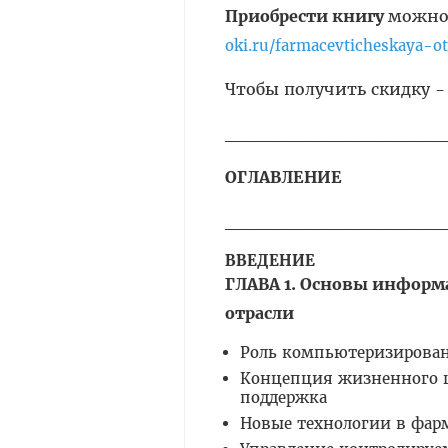
Приобрести книгу
можно 
oki.ru/farmacevticheskaya-o
Чтобы получить скидку 
_________________
ОГЛАВЛЕНИЕ
_________________
ВВЕДЕНИЕ
ГЛАВА 1. Основы информ
отрасли
Роль компьютеризирован
Концепция жизненного 
поддержка
Новые технологии в фар