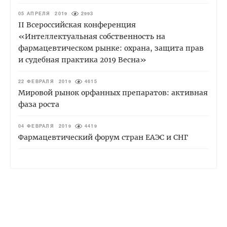
05 АПРЕЛЯ 2019
2993
II Всероссийская конференция
«Интеллектуальная собственность на
фармацевтическом рынке: охрана, защита прав
и судебная практика 2019 Весна»
22 ФЕВРАЛЯ 2019
4615
Мировой рынок орфанных препаратов: активная
фаза роста
04 ФЕВРАЛЯ 2019
4419
Фармацевтический форум стран ЕАЭС и СНГ