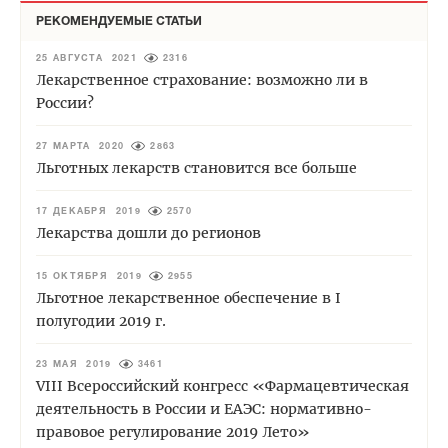
РЕКОМЕНДУЕМЫЕ СТАТЬИ
25 АВГУСТА 2021
2316
Лекарственное страхование: возможно ли в
России?
27 МАРТА 2020
2863
Льготных лекарств становится все больше
17 ДЕКАБРЯ 2019
2570
Лекарства дошли до регионов
15 ОКТЯБРЯ 2019
2955
Льготное лекарственное обеспечение в I
полугодии 2019 г.
23 МАЯ 2019
3461
VIII Всероссийский конгресс «Фармацевтическая
деятельность в России и ЕАЭС: нормативно-
правовое регулирование 2019 Лето»