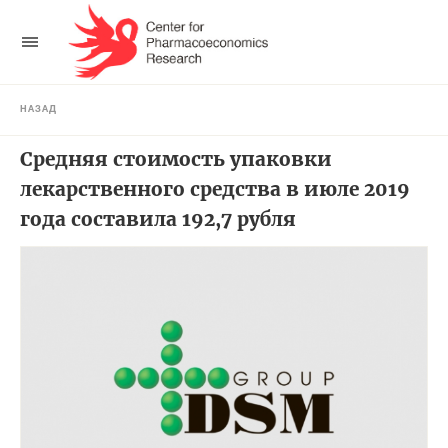
НАЗАД
Средняя стоимость упаковки
лекарственного средства в июле 2019
года составила 192,7 рубля