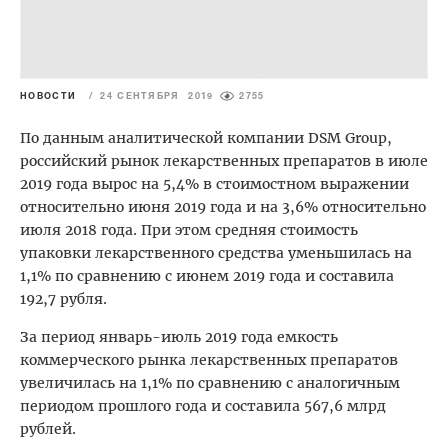
НОВОСТИ
/
24 СЕНТЯБРЯ 2019
2755
По данным аналитической компании DSM Group,
российский рынок лекарственных препаратов в июле
2019 года вырос на 5,4% в стоимостном выражении
относительно июня 2019 года и на 3,6% относительно
июля 2018 года. При этом средняя стоимость
упаковки лекарственного средства уменьшилась на
1,1% по сравнению с июнем 2019 года и составила
192,7 рубля.
За период январь-июль 2019 года емкость
коммерческого рынка лекарственных препаратов
увеличилась на 1,1% по сравнению с аналогичным
периодом прошлого года и составила 567,6 млрд
рублей.