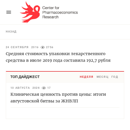
НАЗАД
24 СЕНТЯБРЯ 2019
2758
Средняя стоимость упаковки лекарственного
средства в июле 2019 года составила 192,7 рубля
ТОП ДАЙДЖЕСТ
НЕДЕЛЯ
МЕСЯЦ
ГОД
10 АВГУСТА 2026
17
Клиническая ценность против цены: итоги
августовской битвы за ЖНВЛП