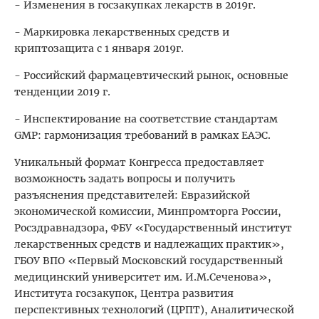
- Изменения в госзакупках лекарств в 2019г.
- Маркировка лекарственных средств и
криптозащита с 1 января 2019г.
- Российский фармацевтический рынок, основные
тенденции 2019 г.
- Инспектирование на соответствие стандартам
GMP: гармонизация требований в рамках ЕАЭС.
Уникальный формат Конгресса предоставляет
возможность задать вопросы и получить
разъяснения представителей: Евразийской
экономической комиссии, Минпромторга России,
Росздравнадзора, ФБУ «Государственный институт
лекарственных средств и надлежащих практик»,
ГБОУ ВПО «Первый Московский государственный
медицинский университет им. И.М.Сеченова»,
Института госзакупок, Центра развития
перспективных технологий (ЦРПТ), Аналитической