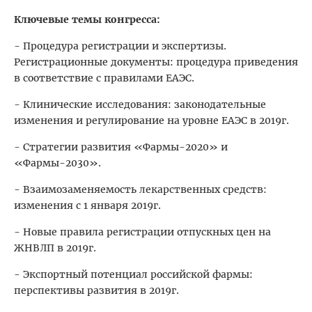
Ключевые темы конгресса:
- Процедура регистрации и экспертизы.
Регистрационные документы: процедура приведения
в соответствие с правилами ЕАЭС.
- Клинические исследования: законодательные
изменения и регулирование на уровне ЕАЭС в 2019г.
- Стратегии развития «Фармы-2020» и
«Фармы-2030».
- Взаимозаменяемость лекарственных средств:
изменения с 1 января 2019г.
- Новые правила регистрации отпускных цен на
ЖНВЛП в 2019г.
- Экспортный потенциал российской фармы:
перспективы развития в 2019г.