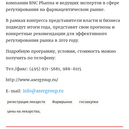
компании RNC Pharma и ведущих экспертов в сфере
регулирования на фармацевтическом рынке.
В рамках конгресса представители власти и бизнеса
подведут итоги года, представят свои прогнозы
и
конкретные рекомендации для эффективного
регулирования рынка в 2019 году.
Подробную программу, условия, стоимость можно
получить по телефону:
Тел./факс: (495) 971-5681, 988-6115
http://www.asergroup.ru/
info@asergroup.ru
E-mail:
регистрация лекарств
Фармрынок
госзакупки
цены на лекарства,