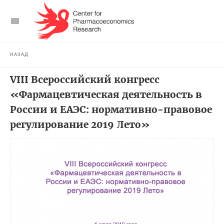
НАЗАД
VIII Всероссийский конгресс
«Фармацевтическая деятельность в
России и ЕАЭС: нормативно-правовое
регулирование 2019 Лето»