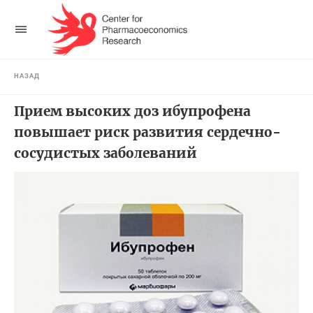
НАЗАД
Прием высоких доз ибупрофена
повышает риск развития сердечно-
сосудистых заболеваний