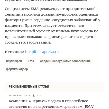
Специалисты ЕМА рекомендуют при длительной
терапии высокими дозами ибупрофена оценивать
факторы риска сердечно-сосудистых заболеваний у
пациента. При этом следует отметить, что
положительный эффект от приема ибупрофена не
превышает возможные риски развития сердечно-
сосудистых заболеваний.
hospital-apteka.ru
Источник:
ибупрофен
ЕМА
сердечнососудистые заболевания,
фармконадзор
РЕКОМЕНДУЕМЫЕ СТАТЬИ
20 МАРТА 2022
3271
Компания «Сервье» подала в Европейское
агентство по лекарственным средствам (EMA)