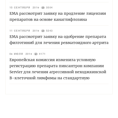
15 СЕНТЯБРЯ 2019
3504
ЕМА рассмотрит заявку на продление лицензии
препаратов на основе канаглифлозина
11 СЕНТЯБРЯ 2019
5243
ЕМА рассмотрит заявку на одобрение препарата
филготиниб для лечения ревматоидного артрита
08 ИЮЛЯ 2019
4171
Европейская комиссия изменила условную
регистрацию препарата пиксантрон компании
Servier для лечения агрессивной неходжкинской
B-клеточной лимфомы на стандартную