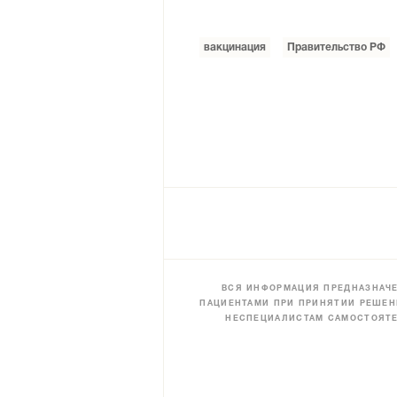
вакцинация
Правительство РФ
ВСЯ ИНФОРМАЦИЯ ПРЕДНАЗНАЧЕ
ПАЦИЕНТАМИ ПРИ ПРИНЯТИИ РЕШЕН
НЕСПЕЦИАЛИСТАМ САМОСТОЯТЕ