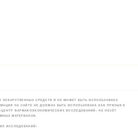
 ЛЕКАРСТВЕННЫХ СРЕДСТВ И НЕ МОЖЕТ БЫТЬ ИСПОЛЬЗОВАНА
МАЦИЯ НА САЙТЕ НЕ ДОЛЖНА БЫТЬ ИСПОЛЬЗОВАНА КАК ПРИЗЫВ К
 «ЦЕНТР ФАРМАКОЭКОНОМИЧЕСКИХ ИССЛЕДОВАНИЙ» НЕ НЕСЁТ
МНЫХ МАТЕРИАЛОВ.
КИХ ИССЛЕДОВАНИЙ»