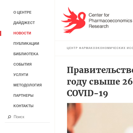
О ЦЕНТРЕ
ДАЙДЖЕСТ
НОВОСТИ
ПУБЛИКАЦИИ
ЦЕНТР ФАРМАКОЭКОНОМИЧЕСКИХ ИС
БИБЛИОТЕКА
СОБЫТИЯ
Правительств
УСЛУГИ
году свыше 2
МЕТОДОЛОГИЯ
COVID-19
ПАРТНЕРЫ
КОНТАКТЫ