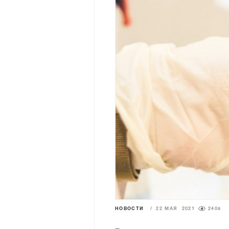
НОВОСТИ
/
22 МАЯ 2021
2408