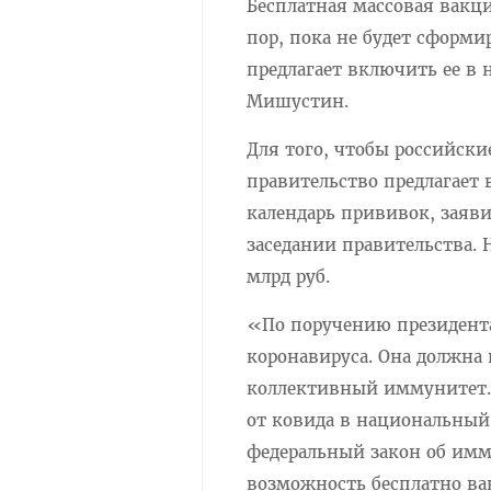
Бесплатная массовая вакци
пор, пока не будет сформ
предлагает включить ее в
Мишустин.
Для того, чтобы российски
правительство предлагает
календарь прививок, зая
заседании правительства.
млрд руб.
«По поручению президента
коронавируса. Она должна 
коллективный иммунитет. 
от ковида в национальный
федеральный закон об имм
возможность бесплатно ва