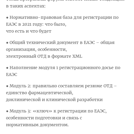
в таких аспектах:
● Нормативно-правовая база для регистрации по
ЕАЭС в 2021 году: что было,
что есть и что будет
● Общий технический документ в ЕАЭС – общая
организация, особенности,
электронный ОТД в формате XML
● Наполнение модуля 1 регистрационного досье по
ЕАЭС
● Модуль 2: правильно составляем резюме ОТД –
единство фармацевтической,
доклинической и клинической разработки
● Модуль 3: «ключ» к регистрации по ЕАЭС,
особенности подготовки и связь с
нормативным документом.