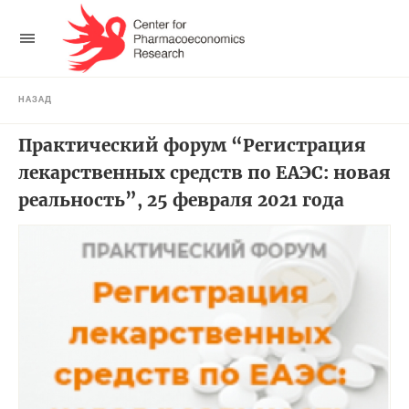
НАЗАД
Практический форум “Регистрация
лекарственных средств по ЕАЭС: новая
реальность”, 25 февраля 2021 года