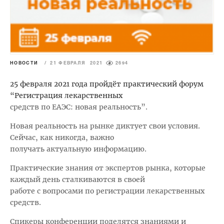
НОВОСТИ
/
21 ФЕВРАЛЯ 2021
2694
25 февраля 2021 года пройдёт практический форум
“Регистрация лекарственных
средств по ЕАЭС: новая реальность”.
Новая реальность на рынке диктует свои условия.
Сейчас, как никогда, важно
получать актуальную информацию.
Практические знания от экспертов рынка, которые
каждый день сталкиваются в своей
работе с вопросами по регистрации лекарственных
средств.
Спикеры конференции поделятся знаниями и