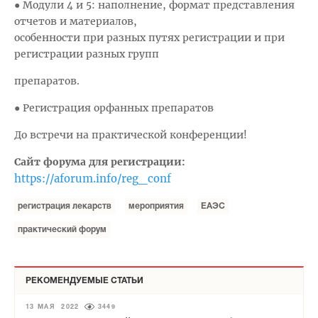
● Модули 4 и 5: наполнение, формат представления
отчетов и материалов,
особенности при разных путях регистрации и при
регистрации разных групп
препаратов.
● Регистрация орфанных препаратов
До встречи на практической конференции!
Сайт форума для регистрации:
https://aforum.info/reg_conf
регистрация лекарств
мероприятия
ЕАЭС
практический форум
РЕКОМЕНДУЕМЫЕ СТАТЬИ
13 МАЯ 2022
3449