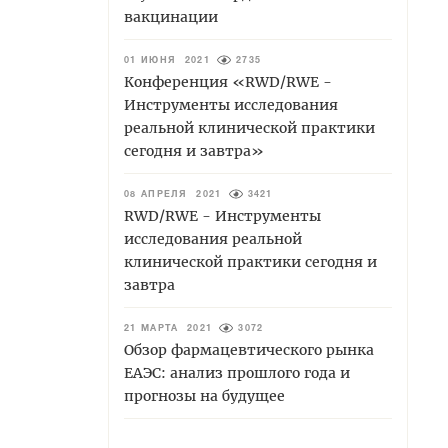
вакцинации
01 ИЮНЯ 2021
2735
Конференция «RWD/RWE -
Инструменты исследования
реальной клинической практики
сегодня и завтра»
08 АПРЕЛЯ 2021
3421
RWD/RWE - Инструменты
исследования реальной
клинической практики сегодня и
завтра
21 МАРТА 2021
3072
Обзор фармацевтического рынка
ЕАЭС: анализ прошлого года и
прогнозы на будущее