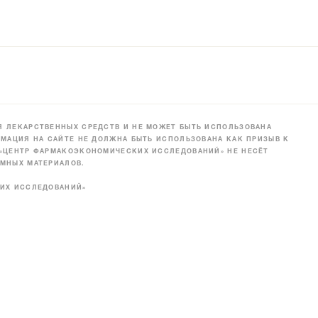
 ЛЕКАРСТВЕННЫХ СРЕДСТВ И НЕ МОЖЕТ БЫТЬ ИСПОЛЬЗОВАНА
МАЦИЯ НА САЙТЕ НЕ ДОЛЖНА БЫТЬ ИСПОЛЬЗОВАНА КАК ПРИЗЫВ К
 «ЦЕНТР ФАРМАКОЭКОНОМИЧЕСКИХ ИССЛЕДОВАНИЙ» НЕ НЕСЁТ
МНЫХ МАТЕРИАЛОВ.
КИХ ИССЛЕДОВАНИЙ»