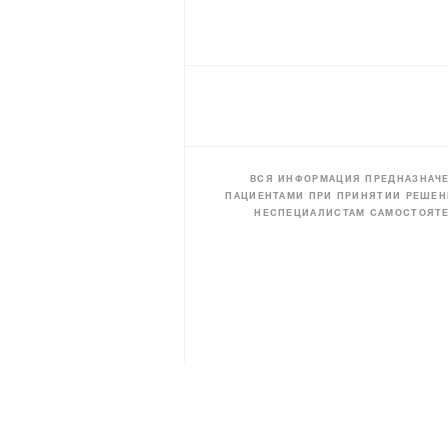
ВСЯ ИНФОРМАЦИЯ ПРЕДНАЗНАЧЕ
ПАЦИЕНТАМИ ПРИ ПРИНЯТИИ РЕШЕН
НЕСПЕЦИАЛИСТАМ САМОСТОЯТЕ