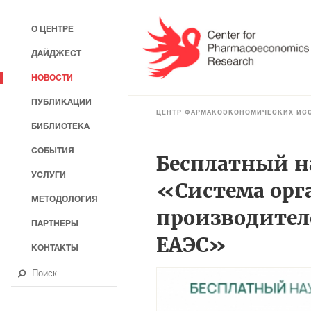
О ЦЕНТРЕ
ДАЙДЖЕСТ
НОВОСТИ
ПУБЛИКАЦИИ
ЦЕНТР ФАРМАКОЭКОНОМИЧЕСКИХ ИС
БИБЛИОТЕКА
СОБЫТИЯ
Бесплатный н
УСЛУГИ
«Система орг
МЕТОДОЛОГИЯ
производител
ПАРТНЕРЫ
ЕАЭС»
КОНТАКТЫ