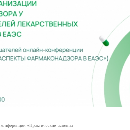
н-конференции «Практические аспекты