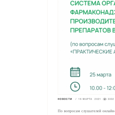
НОВОСТИ
/
16 МАРТА 2021
3332
По вопросам слушателей онлай