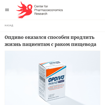
НАЗАД
Опдиво оказался способен продлить
жизнь пациентам с раком пищевода