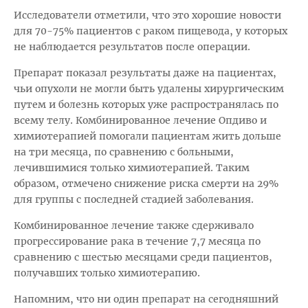
Исследователи отметили, что это хорошие новости
для 70-75% пациентов с раком пищевода, у которых
не наблюдается результатов после операции.
Препарат показал результаты даже на пациентах,
чьи опухоли не могли быть удалены хирургическим
путем и болезнь которых уже распространялась по
всему телу. Комбинированное лечение Опдиво и
химиотерапией помогали пациентам жить дольше
на три месяца, по сравнению с больными,
лечившимися только химиотерапией. Таким
образом, отмечено снижение риска смерти на 29%
для группы с последней стадией заболевания.
Комбинированное лечение также сдерживало
прогрессирование рака в течение 7,7 месяца по
сравнению с шестью месяцами среди пациентов,
получавших только химиотерапию.
Напомним, что ни один препарат на сегодняшний