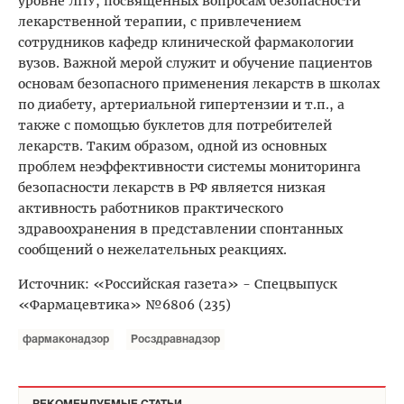
уровне ЛПУ, посвященных вопросам безопасности
лекарственной терапии, с привлечением
сотрудников кафедр клинической фармакологии
вузов. Важной мерой служит и обучение пациентов
основам безопасного применения лекарств в школах
по диабету, артериальной гипертензии и т.п., а
также с помощью буклетов для потребителей
лекарств. Таким образом, одной из основных
проблем неэффективности системы мониторинга
безопасности лекарств в РФ является низкая
активность работников практического
здравоохранения в представлении спонтанных
сообщений о нежелательных реакциях.
Источник: «Российская газета» - Спецвыпуск
«Фармацевтика» №6806 (235)
фармаконадзор
Росздравнадзор