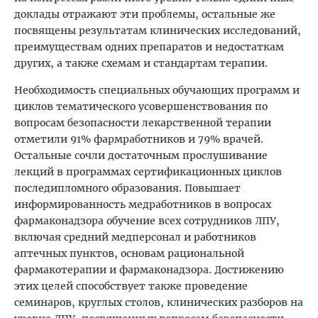
доклады отражают эти проблемы, остальные же
посвящены результатам клинических исследований,
преимуществам одних препаратов и недостаткам
других, а также схемам и стандартам терапии.
Необходимость специальных обучающих программ и
циклов тематического усовершенствования по
вопросам безопасности лекарственной терапии
отметили 91% фармработников и 79% врачей.
Остальные сочли достаточным прослушивание
лекций в программах сертификационных циклов
последипломного образования. Повышает
информированность медработников в вопросах
фармаконадзора обучение всех сотрудников ЛПУ,
включая средний медперсонал и работников
аптечных пунктов, основам рациональной
фармакотерапии и фармаконадзора. Достижению
этих целей способствует также проведение
семинаров, круглых столов, клинических разборов на