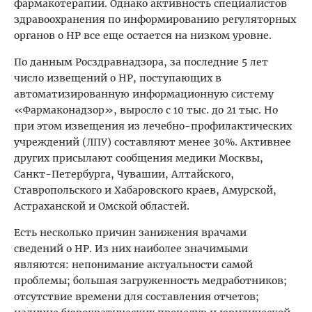
фармакотерапии. Однако активность специалистов
здравоохранения по информированию регуляторных
органов о НР все еще остается на низком уровне.
По данным Росздравнадзора, за последние 5 лет
число извещений о НР, поступающих в
автоматизированную информационную систему
«Фармаконадзор», выросло с 10 тыс. до 21 тыс. Но
при этом извещения из лечебно-профилактических
учреждений (ЛПУ) составляют менее 30%. Активнее
других присылают сообщения медики Москвы,
Санкт-Петербурга, Чувашии, Алтайского,
Ставропольского и Хабаровского краев, Амурской,
Астраханской и Омской областей.
Есть несколько причин занижения врачами
сведений о НР. Из них наиболее значимыми
являются: непонимание актуальности самой
проблемы; большая загруженность медработников;
отсутствие времени для составления отчетов;