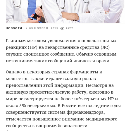
НОВОСТИ
/
03 НОЯБРЯ 2015
4922
Главным методом уведомления о нежелательных
реакциях (НР) на лекарственные средства (ЛС)
служит спонтанное сообщение. Обычно основным
источником таких сообщений являются врачи.
Однако в некоторых странах фармацевты и
медсестры также играют важную роль в
предоставлении этой информации. Несмотря на
активную просветительскую работу, ежегодно в
мире регистрируется не более 10% серьезных НР и
около 4% несерьезных. В России все последние годы
совершенствуется система фармаконадзора,
отмечается повышенное внимание медицинского
сообщества к вопросам безопасности