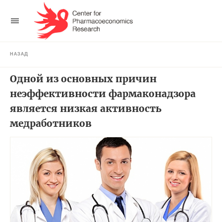
НАЗАД
Одной из основных причин
неэффективности фармаконадзора
является низкая активность
медработников