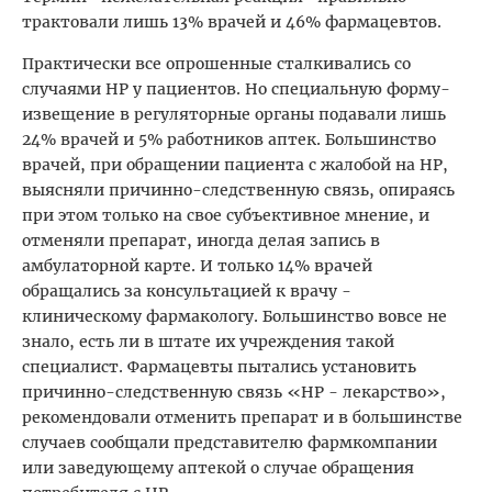
трактовали лишь 13% врачей и 46% фармацевтов.
Практически все опрошенные сталкивались со
случаями НР у пациентов. Но специальную форму-
извещение в регуляторные органы подавали лишь
24% врачей и 5% работников аптек. Большинство
врачей, при обращении пациента с жалобой на НР,
выясняли причинно-следственную связь, опираясь
при этом только на свое субъективное мнение, и
отменяли препарат, иногда делая запись в
амбулаторной карте. И только 14% врачей
обращались за консультацией к врачу -
клиническому фармакологу. Большинство вовсе не
знало, есть ли в штате их учреждения такой
специалист. Фармацевты пытались установить
причинно-следственную связь «НР - лекарство»,
рекомендовали отменить препарат и в большинстве
случаев сообщали представителю фармкомпании
или заведующему аптекой о случае обращения