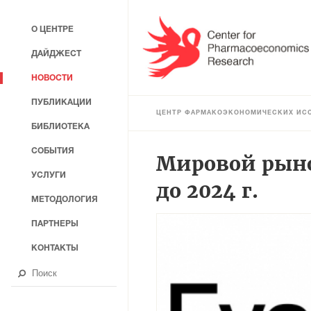
О ЦЕНТРЕ
ДАЙДЖЕСТ
НОВОСТИ
ПУБЛИКАЦИИ
ЦЕНТР ФАРМАКОЭКОНОМИЧЕСКИХ ИС
БИБЛИОТЕКА
СОБЫТИЯ
Мировой рыно
УСЛУГИ
до 2024 г.
МЕТОДОЛОГИЯ
ПАРТНЕРЫ
КОНТАКТЫ