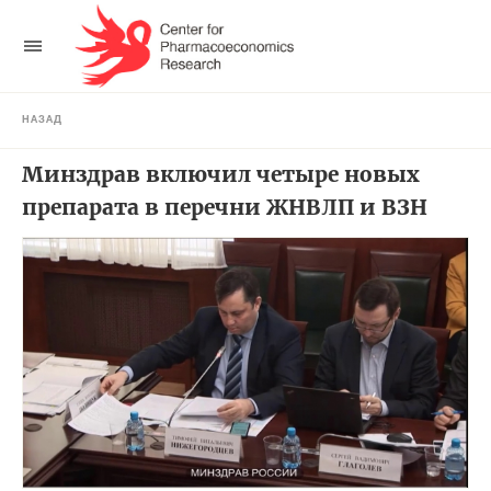
НАЗАД
Минздрав включил четыре новых
препарата в перечни ЖНВЛП и ВЗН