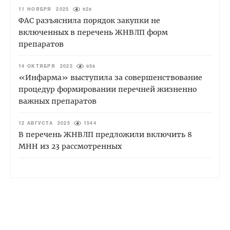
11 НОЯБРЯ 2025
928
ФАС разъяснила порядок закупки не
включенных в перечень ЖНВЛП форм
препаратов
14 ОКТЯБРЯ 2025
958
«Инфарма» выступила за совершенствование
процедур формировании перечней жизненно
важных препаратов
12 АВГУСТА 2025
1544
В перечень ЖНВЛП предложили включить 8
МНН из 23 рассмотренных