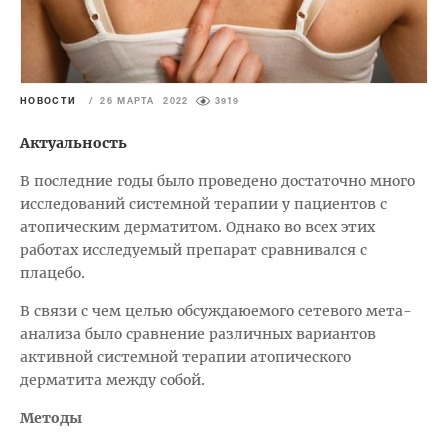
НОВОСТИ
/
26 МАРТА 2022
3919
Актуальность
В последние годы было проведено достаточно много
исследований системной терапии у пациентов с
атопическим дерматитом. Однако во всех этих
работах исследуемый препарат сравнивался с
плацебо.
В связи с чем целью обсуждаюемого сетевого мета-
анализа было сравнение различных вариантов
активной системной терапии атопического
дерматита между собой.
Методы