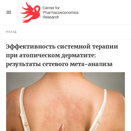
НАЗАД
Эффективность системной терапии
при атопическом дерматите:
результаты сетевого мета-анализа