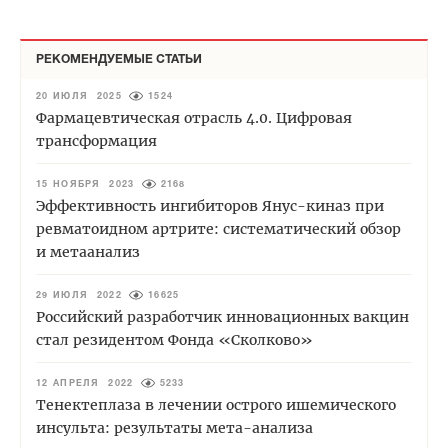
РЕКОМЕНДУЕМЫЕ СТАТЬИ
20 ИЮЛЯ 2025
1524
Фармацевтическая отрасль 4.0. Цифровая
трансформация
15 НОЯБРЯ 2023
2168
Эффективность ингибиторов Янус-киназ при
ревматоидном артрите: систематический обзор
и метаанализ
29 ИЮЛЯ 2022
16625
Российский разработчик инновационных вакцин
стал резидентом Фонда «Сколково»
12 АПРЕЛЯ 2022
5233
Тенектеплаза в лечении острого ишемического
инсульта: результаты мета-анализа