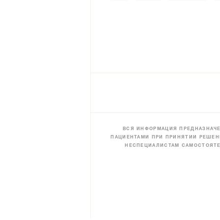
ВСЯ ИНФОРМАЦИЯ ПРЕДНАЗНАЧЕ
ПАЦИЕНТАМИ ПРИ ПРИНЯТИИ РЕШЕН
НЕСПЕЦИАЛИСТАМ САМОСТОЯТЕ