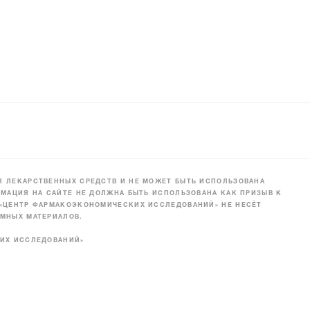
 ЛЕКАРСТВЕННЫХ СРЕДСТВ И НЕ МОЖЕТ БЫТЬ ИСПОЛЬЗОВАНА
МАЦИЯ НА САЙТЕ НЕ ДОЛЖНА БЫТЬ ИСПОЛЬЗОВАНА КАК ПРИЗЫВ К
 «ЦЕНТР ФАРМАКОЭКОНОМИЧЕСКИХ ИССЛЕДОВАНИЙ» НЕ НЕСЁТ
МНЫХ МАТЕРИАЛОВ.
КИХ ИССЛЕДОВАНИЙ»