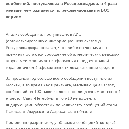
сообщений, поступающих в Росздравнадзор, в 4 раза
меньше, чем ожидается по рекомендованным ВОЗ
нормам.
Анализ сообщений, поступивших в АИС
(автоматизированную информационную систему)
Росздравнадзора, показал, что наиболее частыми по-
прежнему остаются сообщения об аллергических реакциях,
второе место занимает информация о недостаточной
терапевтической эффективности лекарственных средств.
За прошлый год больше всего сообщений поступило из
Москвы, в то время как в рейтинге, учитывающем частоту
сообщений на 100 тысяч человек, столица занимает всего 4-
е место. Санкт-Петербург в Топ-10 не вошел, а
лидирующими областями по количеству сообщений стали
Псковская, Амурская и Астраханская области.
Постепенно разрыв между объемом сообщений, который
должен поступать в Росздравнадзор, и тем, который есть,