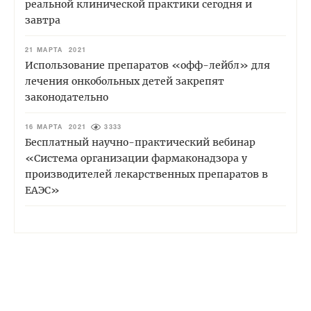
реальной клинической практики сегодня и
завтра
21 МАРТА 2021
Использование препаратов «офф-лейбл» для
лечения онкобольных детей закрепят
законодательно
16 МАРТА 2021
3333
Бесплатный научно-практический вебинар
«Система организации фармаконадзора у
производителей лекарственных препаратов в
ЕАЭС»