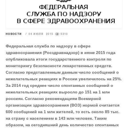
НОВОСТИ
/
04 ИЮЛЯ 2015
5310
Федеральная служба по надзору в сфере
здравоохранения (Росздравнадзор) в июне 2015 года
опубликовала итоги государственного контроля по
мониторингу безопасности лекарственных средств.
Согласно представленным данным число сообщений о
нежелательных реакциях в России увеличилось на 25%.
За 2014 год среднее число спонтанных сообщений о
нежелательных реакциях выросло до 151 на 1 млн
россиян. Согласно рекомендациям Всемирной
организации здравоохранения (ВОЗ) нормой считается
600 сообщений на 1 млн жителей, то есть около 85 тыс.
на страну с населением в 143 млн человек. Таким
образом, на сегодняшний день количество спонтанных