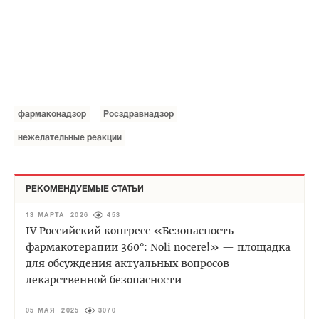
фармаконадзор
Росздравнадзор
нежелательные реакции
РЕКОМЕНДУЕМЫЕ СТАТЬИ
13 МАРТА 2026
453
IV Российский конгресс «Безопасность
фармакотерапии 360°: Noli nocere!» — площадка
для обсуждения актуальных вопросов
лекарственной безопасности
05 МАЯ 2025
3070