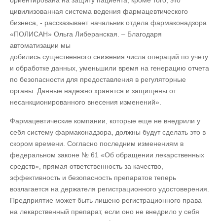
цивилизованная система ведения фармацевтического
бизнеса, - рассказывает начальник отдела фармаконадзора
«ПОЛИСАН» Ольга Либеранская. – Благодаря
автоматизации мы
добились существенного снижения числа операций по учету
и обработке данных, уменьшили время на генерацию отчета
по безопасности для предоставления в регуляторные
органы. Данные надежно хранятся и защищены от
несанкционированного внесения изменений».
Фармацевтические компании, которые еще не внедрили у
себя систему фармаконадзора, должны будут сделать это в
скором времени. Согласно последним изменениям в
федеральном законе № 61 «Об обращении лекарственных
средств», прямая ответственность за качество,
эффективность и безопасность препаратов теперь
возлагается на держателя регистрационного удостоверения.
Предприятие может быть лишено регистрационного права
на лекарственный препарат, если оно не внедрило у себя