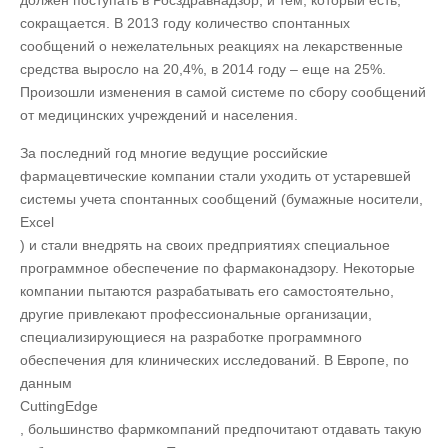
сокращается. В 2013 году количество спонтанных
сообщений о нежелательных реакциях на лекарственные
средства выросло на 20,4%, в 2014 году – еще на 25%.
Произошли изменения в самой системе по сбору сообщений
от медицинских учреждений и населения.
За последний год многие ведущие российские
фармацевтические компании стали уходить от устаревшей
системы учета спонтанных сообщений (бумажные носители,
Excel
) и стали внедрять на своих предприятиях специальное
программное обеспечение по фармаконадзору. Некоторые
компании пытаются разрабатывать его самостоятельно,
другие привлекают профессиональные организации,
специализирующиеся на разработке программного
обеспечения для клинических исследований. В Европе, по
данным
Cutting
Edge
, большинство фармкомпаний предпочитают отдавать такую