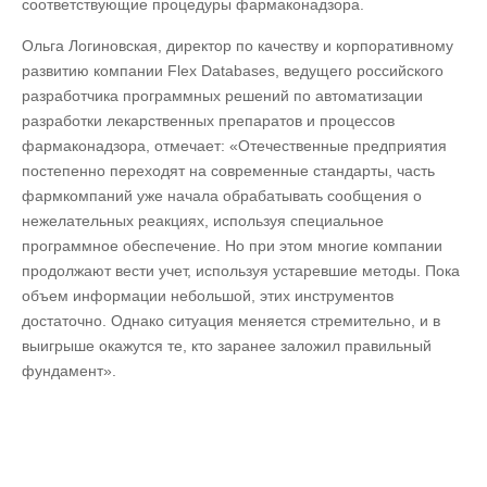
соответствующие процедуры фармаконадзора.
Ольга Логиновская, директор по качеству и корпоративному
развитию компании Flex Databases, ведущего российского
разработчика программных решений по автоматизации
разработки лекарственных препаратов и процессов
фармаконадзора, отмечает: «Отечественные предприятия
постепенно переходят на современные стандарты, часть
фармкомпаний уже начала обрабатывать сообщения о
нежелательных реакциях, используя специальное
программное обеспечение. Но при этом многие компании
продолжают вести учет, используя устаревшие методы. Пока
объем информации небольшой, этих инструментов
достаточно. Однако ситуация меняется стремительно, и в
выигрыше окажутся те, кто заранее заложил правильный
фундамент».