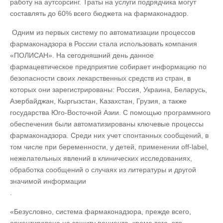
работу на аутсорсинг. Траты на услуги подрядчика могут
составлять до 60% всего бюджета на фармаконадзор.
Одним из первых систему по автоматизации процессов
фармаконадзора в России стала использовать компания
«ПОЛИСАН». На сегодняшний день данное
фармацевтическое предприятие собирает информацию по
безопасности своих лекарственных средств из стран, в
которых они зарегистрированы: Россия, Украина, Беларусь,
Азербайджан, Кыргызстан, Казахстан, Грузия, а также
государства Юго-Восточной Азии. С помощью программного
обеспечения были автоматизированы ключевые процессы
фармаконадзора. Среди них учет спонтанных сообщений, в
том числе при беременности, у детей, применении off-label,
нежелательных явлений в клинических исследованиях,
обработка сообщений о случаях из литературы и другой
значимой информации
.
«Безусловно, система фармаконадзора, прежде всего,
ориентирована на защиту пациента, кроме того, это