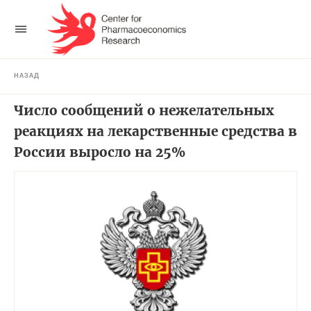
НАЗАД
Число сообщений о нежелательных
реакциях на лекарственные средства в
России выросло на 25%