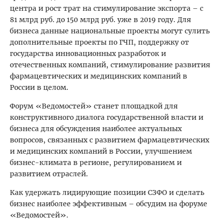
центра и рост трат на стимулирование экспорта – с
81 млрд руб. до 150 млрд руб. уже в 2019 году. Для
бизнеса данные национальные проекты могут сулить
дополнительные проекты по ГЧП, поддержку от
государства инновационных разработок и
отечественных компаний, стимулирование развития
фармацевтических и медицинских компаний в
России в целом.
Форум «Ведомостей» станет площадкой для
конструктивного диалога государственной власти и
бизнеса для обсуждения наиболее актуальных
вопросов, связанных с развитием фармацевтических
и медицинских компаний в России, улучшением
бизнес-климата в регионе, регулированием и
развитием отраслей.
Как удержать лидирующие позиции СЗФО и сделать
бизнес наиболее эффективным – обсудим на форуме
«Ведомостей».