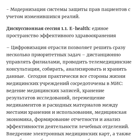
- Модернизация системы защиты прав пациентов с
учетом изменившихся реалий.
Дискуссионная сессия 1.1. E-health:
единое
пространство эффективного здравоохранения
– Цифровизация отрасли позволяет решить сразу
несколько приоритетных задач – дистанционно
управлять филиалами, проводить телемедицинские
консультации, собирать, анализировать и хранить
данные. Сегодня практически все стороны жизни
медицинских учреждений сосредоточены в МИС:
ведение медицинских записей, хранение
результатов исследований, перемещение
медикаментов и расходных материалов между
местами хранения и использования, медицинская
экономика, формирование отчетности и анализ
эффективности деятельности лечебных отделений.
Внедрение электронных медицинских карт, а также