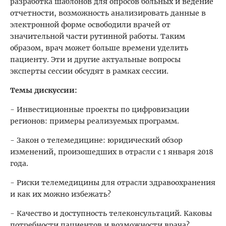
разработка шаблонов для опросов больных и ведение
отчетности, возможность анализировать данные в
электронной форме освободили врачей от
значительной части рутинной работы. Таким
образом, врач может больше времени уделить
пациенту. Эти и другие актуальные вопросы
эксперты сессии обсудят в рамках сессии.
Темы дискуссии:
- Инвестиционные проекты по цифровизации
регионов: примеры реализуемых программ.
- Закон о телемедицине: юридический обзор
изменений, произошедших в отрасли с 1 января 2018
года.
- Риски телемедицины для отрасли здравоохранения
и как их можно избежать?
- Качество и доступность телеконсультаций. Каковы
потребности пациентов и возможности врача?