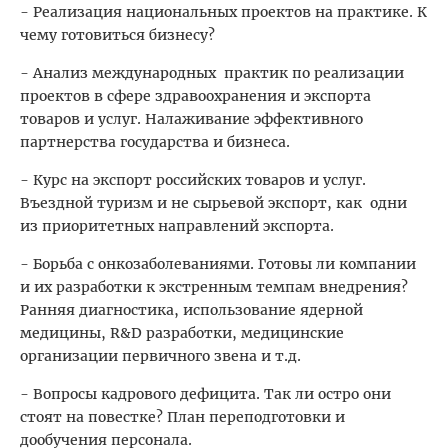
- Реализация национальных проектов на практике. К
чему готовиться бизнесу?
- Анализ международных практик по реализации
проектов в сфере здравоохранения и экспорта
товаров и услуг. Налаживание эффективного
партнерства государства и бизнеса.
- Курс на экспорт российских товаров и услуг.
Въездной туризм и не сырьевой экспорт, как одни
из приоритетных направлений экспорта.
- Борьба с онкозаболеваниями. Готовы ли компании
и их разработки к экстренным темпам внедрения?
Ранняя диагностика, использование ядерной
медицины, R&D разработки, медицинские
организации первичного звена и т.д.
- Вопросы кадрового дефицита. Так ли остро они
стоят на повестке? План переподготовки и
дообучения персонала.