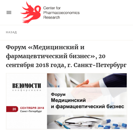
НАЗАД
Форум «Медицинский и
фармацевтический бизнес», 20
сентября 2018 года, г. Санкт-Петербург