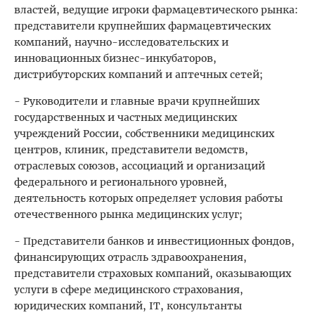
властей, ведущие игроки фармацевтического рынка:
представители крупнейших фармацевтических
компаний, научно-исследовательских и
инновационных бизнес-инкубаторов,
дистрибуторских компаний и аптечных сетей;
- Руководители и главные врачи крупнейших
государственных и частных медицинских
учреждений России, собственники медицинских
центров, клиник, представители ведомств,
отраслевых союзов, ассоциаций и организаций
федерального и регионального уровней,
деятельность которых определяет условия работы
отечественного рынка медицинских услуг;
- Представители банков и инвестиционных фондов,
финансирующих отрасль здравоохранения,
представители страховых компаний, оказывающих
услуги в сфере медицинского страхования,
юридических компаний, IT, консультанты