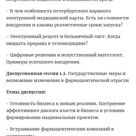
- В чем особенность петербургского варианта
электронной медицинской карты. Есть ли сложности
внедрения и каковы реалистичные сроки запуска?
- Электронный рецепт и больничный лист: Когда
ожидать прорыва в телемедицине?
- Цифровые решения и искусственный интеллект.
Примеры успешного внедрения.
Дискуссионная сессия 1.2.
Государственные меры и
возможные изменения в фармацевтической отрасли
Темы дискуссии:
- Готовность бизнеса к новым реалиям. Построение
эффективного диалога власти и бизнеса в условиях
формирования национальных проектов.
- Встраивание фармацевтических компаний в