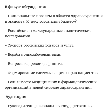
В фокусе обсуждения:
- Национальные проекты в области здравоохранения
и экспорта. К чему готовиться бизнесу?
- Российские и международные аналитические
исследования.
- Экспорт российских товаров и услуг.
- Борьба с онкозаболеваниями.
- Вопросы кадрового дефицита.
- Формирование системы защиты прав пациентов.
- Роль и место медицинских и фармацевтических
организаций в новой системе здравоохранения.
Аудитория
- Руководители региональных государственных