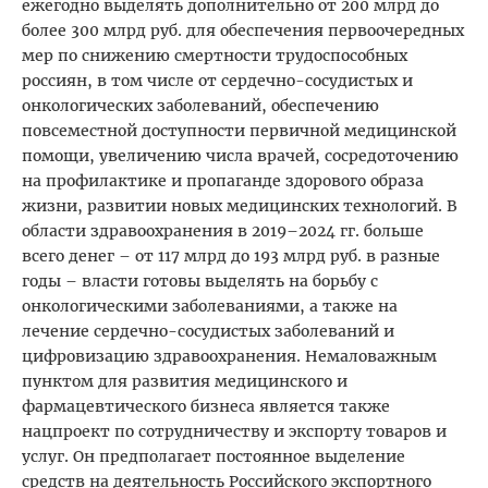
ежегодно выделять дополнительно от 200 млрд до
более 300 млрд руб. для обеспечения первоочередных
мер по снижению смертности трудоспособных
россиян, в том числе от сердечно-сосудистых и
онкологических заболеваний, обеспечению
повсеместной доступности первичной медицинской
помощи, увеличению числа врачей, сосредоточению
на профилактике и пропаганде здорового образа
жизни, развитии новых медицинских технологий. В
области здравоохранения в 2019–2024 гг. больше
всего денег – от 117 млрд до 193 млрд руб. в разные
годы – власти готовы выделять на борьбу с
онкологическими заболеваниями, а также на
лечение сердечно-сосудистых заболеваний и
цифровизацию здравоохранения. Немаловажным
пунктом для развития медицинского и
фармацевтического бизнеса является также
нацпроект по сотрудничеству и экспорту товаров и
услуг. Он предполагает постоянное выделение
средств на деятельность Российского экспортного