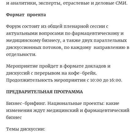
и аналитики, эксперты, отраслевые и деловые СМИ.
Формат проекта
Форум состоит из общей пленарной сессии с
актуальными вопросами по фармацевтическому и
медицинскому бизнесу, а также двух параллельных
дискуссионных потоков, по каждому направлению в
отдельности.
Мероприятие пройдет в формате докладов и
дискуссий с перерывом на кофе-брейк.
Продолжительность мероприятия с 10:00 до 16:00.
ПРЕДВАРИТЕЛЬНАЯ ПРОГРАММА
Бизнес-брифинг. Национальные проекты: какие
изменения ждут медицинский и фармацевтический
бизнес
Темы дискуссии: