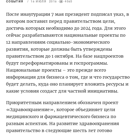
СОБЫТИЯ
/
18 ИЮЛЯ 2018
4085
После инаугурации 7 мая президент подписал указ, в
котором поставил перед правительством цели,
достичь которых необходимо до 2024 года. Для этого
сейчас разрабатываются национальные проекты по
12 направлениям социально-экономического
развития, которые должны быть утверждены
правительством до 1 октября. На базе нацпроектов
будут переформатированы и госпрограммы.
Национальные проекты – это прежде всего
информация для бизнеса о том, где и что государство
будет делать, куда оно планирует вложить ресурсы и
какие условия создаст для частной инициативы.
Приоритетным направлением обозначен проект
«Здравоохранение», которое объединяет цели
медицинского и фармацевтического бизнеса по
разным аспектам. На развитие здравоохранения
правительство в следующие шесть лет готово