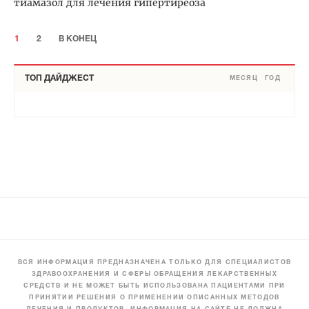
тиамазол для лечения гипертиреоза
1
2
В КОНЕЦ
ТОП ДАЙДЖЕСТ
МЕСЯЦ
ГОД
ВСЯ ИНФОРМАЦИЯ ПРЕДНАЗНАЧЕНА ТОЛЬКО ДЛЯ СПЕЦИАЛИСТОВ
ЗДРАВООХРАНЕНИЯ И СФЕРЫ ОБРАЩЕНИЯ ЛЕКАРСТВЕННЫХ
СРЕДСТВ И НЕ МОЖЕТ БЫТЬ ИСПОЛЬЗОВАНА ПАЦИЕНТАМИ ПРИ
ПРИНЯТИИ РЕШЕНИЯ О ПРИМЕНЕНИИ ОПИСАННЫХ МЕТОДОВ