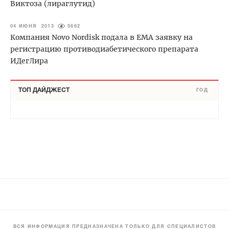
Виктоза (лираглутид)
04 ИЮНЯ 2013
5662
Компания Novo Nordisk подала в ЕМА заявку на
регистрацию противодиабетического препарата
ИДегЛира
ТОП ДАЙДЖЕСТ
ГОД
ВСЯ ИНФОРМАЦИЯ ПРЕДНАЗНАЧЕНА ТОЛЬКО ДЛЯ СПЕЦИАЛИСТОВ