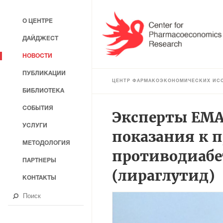
О ЦЕНТРЕ
ДАЙДЖЕСТ
НОВОСТИ
ПУБЛИКАЦИИ
ЦЕНТР ФАРМАКОЭКОНОМИЧЕСКИХ ИС
БИБЛИОТЕКА
СОБЫТИЯ
Эксперты ЕМА
УСЛУГИ
показания к 
МЕТОДОЛОГИЯ
противодиабе
ПАРТНЕРЫ
(лираглутид)
КОНТАКТЫ