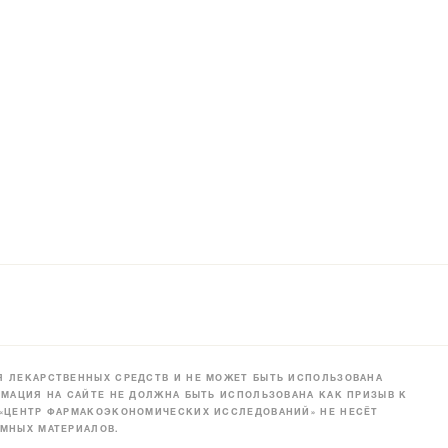
 ЛЕКАРСТВЕННЫХ СРЕДСТВ И НЕ МОЖЕТ БЫТЬ ИСПОЛЬЗОВАНА
МАЦИЯ НА САЙТЕ НЕ ДОЛЖНА БЫТЬ ИСПОЛЬЗОВАНА КАК ПРИЗЫВ К
 «ЦЕНТР ФАРМАКОЭКОНОМИЧЕСКИХ ИССЛЕДОВАНИЙ» НЕ НЕСЁТ
МНЫХ МАТЕРИАЛОВ.