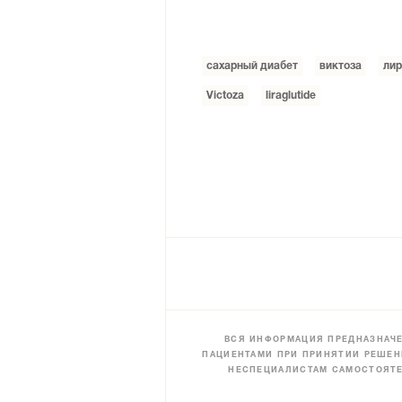
сахарный диабет
виктоза
лир
Victoza
liraglutide
ВСЯ ИНФОРМАЦИЯ ПРЕДНАЗНАЧЕ
ПАЦИЕНТАМИ ПРИ ПРИНЯТИИ РЕШЕН
НЕСПЕЦИАЛИСТАМ САМОСТОЯТЕ