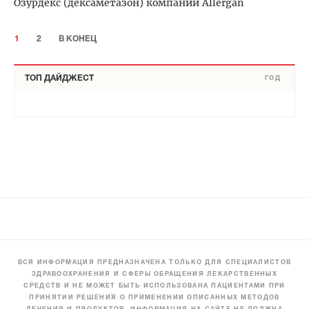
Озурдекс (дексаметазон) компании Allergan
1
2
В КОНЕЦ
ТОП ДАЙДЖЕСТ
ГОД
ВСЯ ИНФОРМАЦИЯ ПРЕДНАЗНАЧЕНА ТОЛЬКО ДЛЯ СПЕЦИАЛИСТОВ
ЗДРАВООХРАНЕНИЯ И СФЕРЫ ОБРАЩЕНИЯ ЛЕКАРСТВЕННЫХ
СРЕДСТВ И НЕ МОЖЕТ БЫТЬ ИСПОЛЬЗОВАНА ПАЦИЕНТАМИ ПРИ
ПРИНЯТИИ РЕШЕНИЯ О ПРИМЕНЕНИИ ОПИСАННЫХ МЕТОДОВ