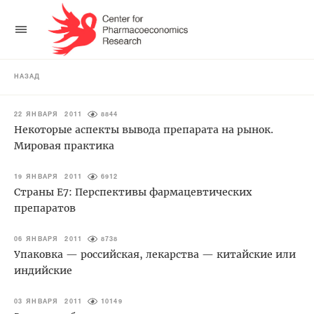
НАЗАД
22 ЯНВАРЯ 2011
8844
Некоторые аспекты вывода препарата на рынок.
Мировая практика
19 ЯНВАРЯ 2011
6912
Страны E7: Перспективы фармацевтических
препаратов
06 ЯНВАРЯ 2011
8738
Упаковка — российская, лекарства — китайские или
индийские
03 ЯНВАРЯ 2011
10149