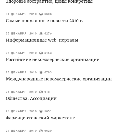
Здоровье абстрактно, цены конкретны
31 ДЕКАБРЯ 2010
6606
Самые популярные новости 2010 г.
25 ДЕКАБРЯ 2010
6279
Информационные web-порталы
25 ДЕКАБРЯ 2010
5453
Российские некоммерческие организации
25 ДЕКАБРЯ 2010
6763
Международные некоммерческие организации
25 ДЕКАБРЯ 2010
6181
Общества, Ассоциации
25 ДЕКАБРЯ 2010
5651
Фармацевтический маркетинг
24 ДЕКАБРЯ 2010
9620