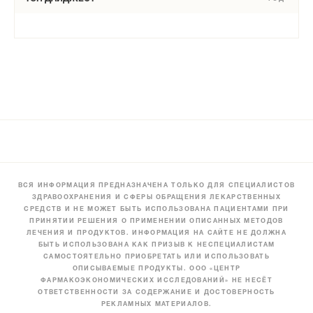
ВСЯ ИНФОРМАЦИЯ ПРЕДНАЗНАЧЕНА ТОЛЬКО ДЛЯ СПЕЦИАЛИСТОВ
ЗДРАВООХРАНЕНИЯ И СФЕРЫ ОБРАЩЕНИЯ ЛЕКАРСТВЕННЫХ
СРЕДСТВ И НЕ МОЖЕТ БЫТЬ ИСПОЛЬЗОВАНА ПАЦИЕНТАМИ ПРИ
ПРИНЯТИИ РЕШЕНИЯ О ПРИМЕНЕНИИ ОПИСАННЫХ МЕТОДОВ
ЛЕЧЕНИЯ И ПРОДУКТОВ. ИНФОРМАЦИЯ НА САЙТЕ НЕ ДОЛЖНА
БЫТЬ ИСПОЛЬЗОВАНА КАК ПРИЗЫВ К НЕСПЕЦИАЛИСТАМ
САМОСТОЯТЕЛЬНО ПРИОБРЕТАТЬ ИЛИ ИСПОЛЬЗОВАТЬ
ОПИСЫВАЕМЫЕ ПРОДУКТЫ. ООО «ЦЕНТР
ФАРМАКОЭКОНОМИЧЕСКИХ ИССЛЕДОВАНИЙ» НЕ НЕСЁТ
ОТВЕТСТВЕННОСТИ ЗА СОДЕРЖАНИЕ И ДОСТОВЕРНОСТЬ
РЕКЛАМНЫХ МАТЕРИАЛОВ.