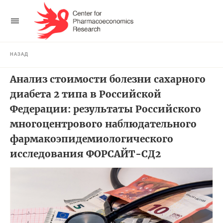
НАЗАД
Анализ стоимости болезни сахарного
диабета 2 типа в Российской
Федерации: результаты Российского
многоцентрового наблюдательного
фармакоэпидемиологического
исследования ФОРСАЙТ-СД2