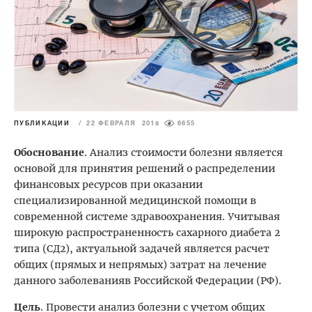
ПУБЛИКАЦИИ
/
22 ФЕВРАЛЯ 2018
6655
Обоснование
. Анализ стоимости болезни является
основой для принятия решений о распределении
финансовых ресурсов при оказании
специализированной медицинской помощи в
современной системе здравоохранения. Учитывая
широкую распространенность сахарного диабета 2
типа (СД2), актуальной задачей является расчет
общих (прямых и непрямых) затрат на лечение
данного заболеванияв Российской Федерации (РФ).
Цель
. Провести анализ болезни с учетом общих