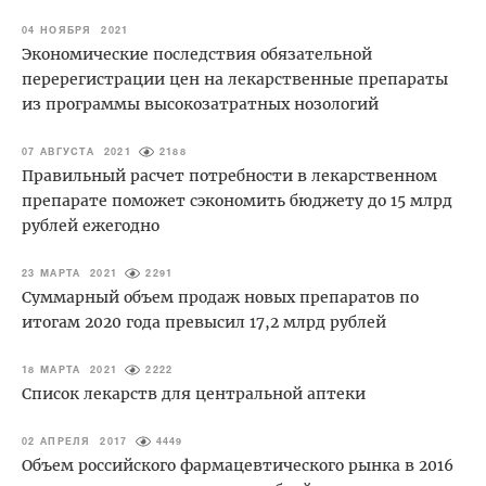
04 НОЯБРЯ 2021
Экономические последствия обязательной
перерегистрации цен на лекарственные препараты
из программы высокозатратных нозологий
07 АВГУСТА 2021
2188
Правильный расчет потребности в лекарственном
препарате поможет сэкономить бюджету до 15 млрд
рублей ежегодно
23 МАРТА 2021
2291
Суммарный объем продаж новых препаратов по
итогам 2020 года превысил 17,2 млрд рублей
18 МАРТА 2021
2222
Список лекарств для центральной аптеки
02 АПРЕЛЯ 2017
4449
Объем российского фармацевтического рынка в 2016