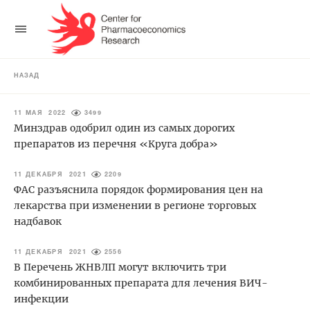
НАЗАД
11 МАЯ 2022
3499
Минздрав одобрил один из самых дорогих
препаратов из перечня «Круга добра»
11 ДЕКАБРЯ 2021
2209
ФАС разъяснила порядок формирования цен на
лекарства при изменении в регионе торговых
надбавок
11 ДЕКАБРЯ 2021
2556
В Перечень ЖНВЛП могут включить три
комбинированных препарата для лечения ВИЧ-
инфекции