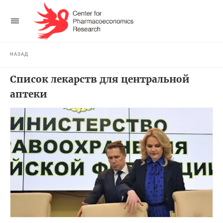
НАЗАД
Список лекарств для центральной
аптеки