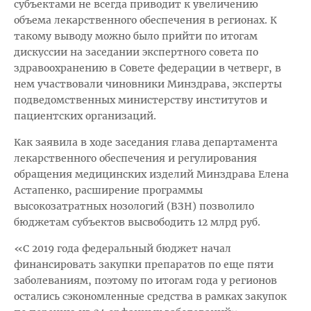
субъектами не всегда приводит к увеличению
объема лекарственного обеспечения в регионах. К
такому выводу можно было прийти по итогам
дискуссии на заседании экспертного совета по
здравоохранению в Совете федерации в четверг, в
нем участвовали чиновники Минздрава, эксперты
подведомственных министерству институтов и
пациентских организаций.
Как заявила в ходе заседания глава департамента
лекарственного обеспечения и регулирования
обращения медицинских изделий Минздрава Елена
Астапенко, расширение программы
высокозатратных нозологий (ВЗН) позволило
бюджетам субъектов высвободить 12 млрд руб.
«С 2019 года федеральный бюджет начал
финансировать закупки препаратов по еще пяти
заболеваниям, поэтому по итогам года у регионов
остались сэкономленные средства в рамках закупок