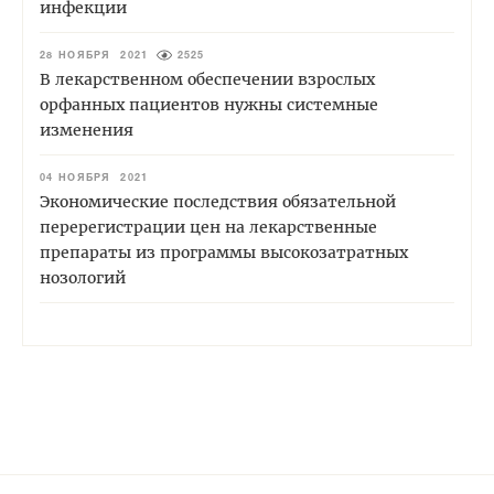
инфекции
28 НОЯБРЯ 2021
2525
В лекарственном обеспечении взрослых
орфанных пациентов нужны системные
изменения
04 НОЯБРЯ 2021
Экономические последствия обязательной
перерегистрации цен на лекарственные
препараты из программы высокозатратных
нозологий