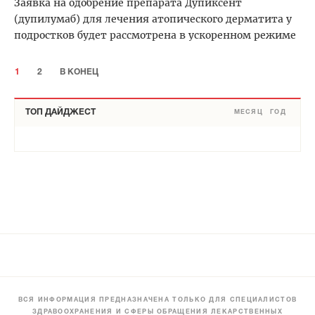
Заявка на одобрение препарата Дупиксент
(дупилумаб) для лечения атопического дерматита у
подростков будет рассмотрена в ускоренном режиме
1
2
В КОНЕЦ
ТОП ДАЙДЖЕСТ
МЕСЯЦ
ГОД
ВСЯ ИНФОРМАЦИЯ ПРЕДНАЗНАЧЕНА ТОЛЬКО ДЛЯ СПЕЦИАЛИСТОВ
ЗДРАВООХРАНЕНИЯ И СФЕРЫ ОБРАЩЕНИЯ ЛЕКАРСТВЕННЫХ