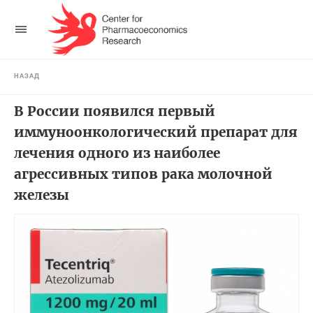
НАЗАД
В России появился первый
иммуноонкологический препарат для
лечения одного из наиболее
агрессивных типов рака молочной
железы