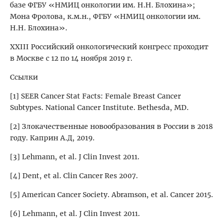
базе ФГБУ «НМИЦ онкологии им. Н.Н. Блохина»;
Мона Фролова, к.м.н., ФГБУ «НМИЦ онкологии им.
Н.Н. Блохина».
XXIII Российский онкологический конгресс проходит
в Москве с 12 по 14 ноября 2019 г.
Ссылки
[1] SEER Cancer Stat Facts: Female Breast Cancer
Subtypes. National Cancer Institute. Bethesda, MD.
[2] Злокачественные новообразования в России в 2018
году. Каприн А.Д, 2019.
[3] Lehmann, et al. J Clin Invest 2011.
[4] Dent, et al. Clin Cancer Res 2007.
[5] American Cancer Society. Abramson, et al. Cancer 2015.
[6] Lehmann, et al. J Clin Invest 2011.