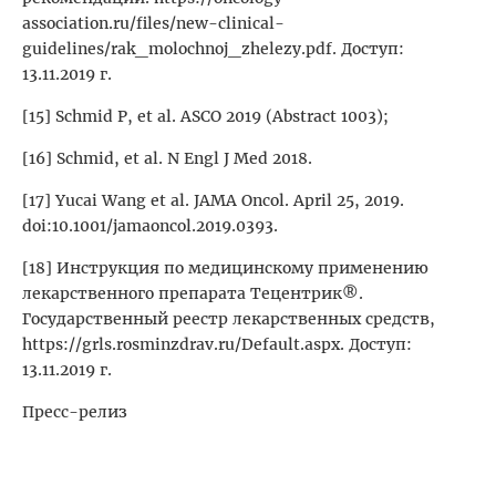
association.ru/files/new-clinical-
guidelines/rak_molochnoj_zhelezy.pdf. Доступ:
13.11.2019 г.
[15] Schmid P, et al. ASCO 2019 (Abstract 1003);
[16] Schmid, et al. N Engl J Med 2018.
[17] Yucai Wang et al. JAMA Oncol. April 25, 2019.
doi:10.1001/jamaoncol.2019.0393.
[18] Инструкция по медицинскому применению
лекарственного препарата Тецентрик®.
Государственный реестр лекарственных средств,
https://grls.rosminzdrav.ru/Default.aspx. Доступ:
13.11.2019 г.
Пресс-релиз