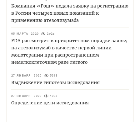
Компания «Рош» подала заявку на регистрацию
в России четырех новых показаний к
применению атезолизумаба
05 МАРТА 2020
2928
FDA рассмотрит в приоритетном порядке заявку
на атезолизумаб в качестве первой линии
монотерапии при распространенном
немелкоклеточном раке легкого
27 ЯНВАРЯ 2020
5313
Выдвижение гипотезы исследования
27 ЯНВАРЯ 2020
4003
Определение цели исследования