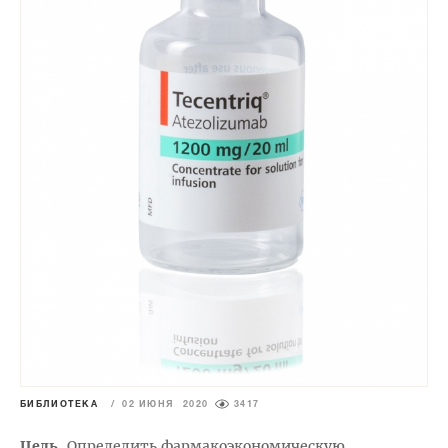
БИБЛИОТЕКА
/
02 ИЮНЯ 2020
3417
Цель.
Определить фармакоэкономическую