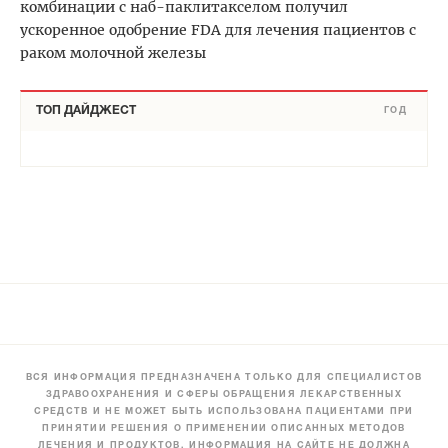
комбинации с наб-паклитакселом получил
ускоренное одобрение FDA для лечения пациентов с
раком молочной железы
ТОП ДАЙДЖЕСТ
ГОД
ВСЯ ИНФОРМАЦИЯ ПРЕДНАЗНАЧЕНА ТОЛЬКО ДЛЯ СПЕЦИАЛИСТОВ
ЗДРАВООХРАНЕНИЯ И СФЕРЫ ОБРАЩЕНИЯ ЛЕКАРСТВЕННЫХ
СРЕДСТВ И НЕ МОЖЕТ БЫТЬ ИСПОЛЬЗОВАНА ПАЦИЕНТАМИ ПРИ
ПРИНЯТИИ РЕШЕНИЯ О ПРИМЕНЕНИИ ОПИСАННЫХ МЕТОДОВ
ЛЕЧЕНИЯ И ПРОДУКТОВ. ИНФОРМАЦИЯ НА САЙТЕ НЕ ДОЛЖНА