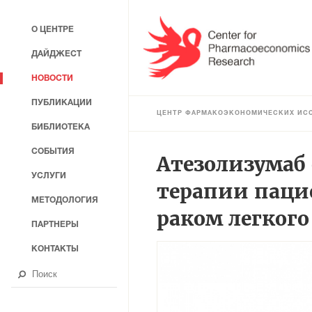
О ЦЕНТРЕ
ДАЙДЖЕСТ
НОВОСТИ
ПУБЛИКАЦИИ
ЦЕНТР ФАРМАКОЭКОНОМИЧЕСКИХ ИС
БИБЛИОТЕКА
СОБЫТИЯ
Атезолизумаб
УСЛУГИ
терапии паци
МЕТОДОЛОГИЯ
раком легкого
ПАРТНЕРЫ
КОНТАКТЫ