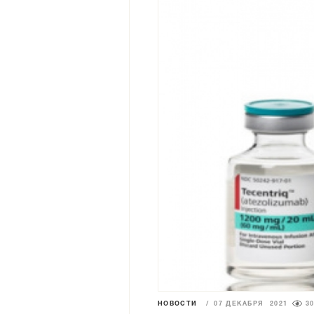
НОВОСТИ
/
07 ДЕКАБРЯ 2021
3