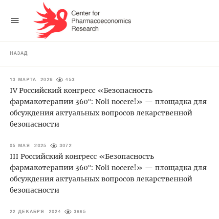
НАЗАД
13 МАРТА 2026
453
IV Российский конгресс «Безопасность
фармакотерапии 360°: Noli nocere!» — площадка для
обсуждения актуальных вопросов лекарственной
безопасности
05 МАЯ 2025
3072
III Российский конгресс «Безопасность
фармакотерапии 360°: Noli nocere!» — площадка для
обсуждения актуальных вопросов лекарственной
безопасности
22 ДЕКАБРЯ 2024
3885