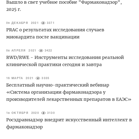
Вышло в свет учебное пособие "Фармаконадзор",
2025 г.
09 ДЕКАБРЯ 2021
3371
PRAC о результатах исследования случаев
миокардита после вакцинации
08 АПРЕЛЯ 2021
3422
RWD/RWE - Инструменты исследования реальной
клинической практики сегодня и завтра
16 МАРТА 2021
3335
Бесплатный научно-практический вебинар
«Система организации фармаконадзора у
производителей лекарственных препаратов в ЕАЭС»
18 ОКТЯБРЯ 2020
3130
Росздравнадзор внедрит искусственный интеллект в
фармаконадзор