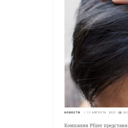
НОВОСТИ
/
11 АВГУСТА 2021
24
Компания Pfizer представи