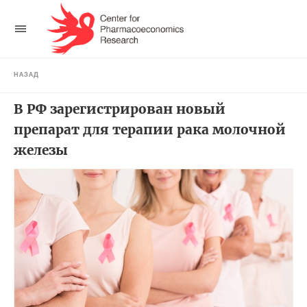
НАЗАД
В РФ зарегистрирован новый
препарат для терапии рака молочной
железы