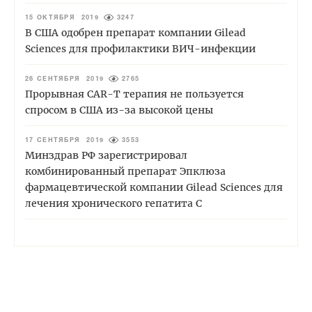
15 ОКТЯБРЯ 2019
3247
В США одобрен препарат компании Gilead
Sciences для профилактики ВИЧ-инфекции
26 СЕНТЯБРЯ 2019
2765
Прорывная CAR-T терапия не пользуется
спросом в США из-за высокой цены
17 СЕНТЯБРЯ 2019
3553
Минздрав РФ зарегистрировал
комбинированный препарат Эпклюза
фармацевтической компании Gilead Sciences для
лечения хронического гепатита С