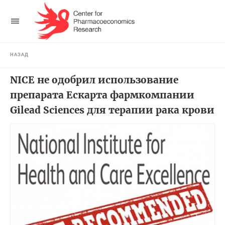
НАЗАД
NICE не одобрил использование
препарата Ескарта фармкомпании
Gilead Sciences для терапии рака крови