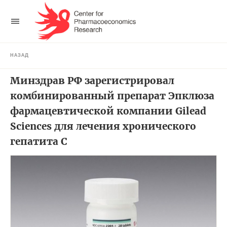
НАЗАД
Минздрав РФ зарегистрировал
комбинированный препарат Эпклюза
фармацевтической компании Gilead
Sciences для лечения хронического
гепатита С